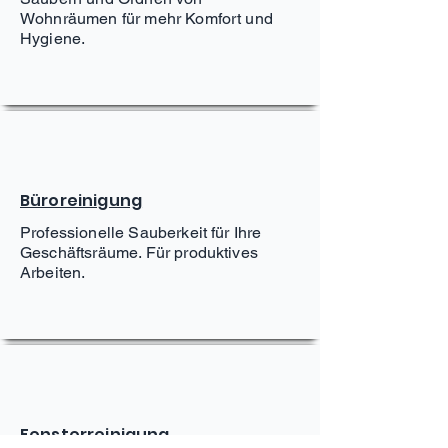
Wohnräumen für mehr Komfort und
Hygiene.
Büroreinigung
Professionelle Sauberkeit für Ihre
Geschäftsräume. Für produktives
Arbeiten.
Fensterreinigung