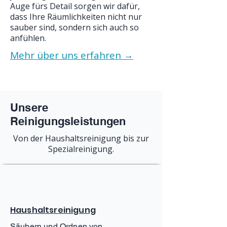
Auge fürs Detail sorgen wir dafür,
dass Ihre Räumlichkeiten nicht nur
sauber sind, sondern sich auch so
anfühlen.
Mehr über uns erfahren →
Unsere
Reinigungsleistungen
Von der Haushaltsreinigung bis zur
Spezialreinigung.
Haushaltsreinigung
Säubern und Ordnen von