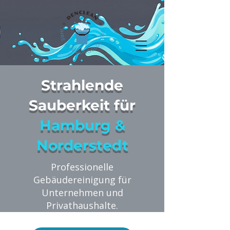
Strahlende
Sauberkeit für
Hamburg &
Norderstedt
Professionelle
Gebäudereinigung für
Unternehmen und
Privathaushalte.