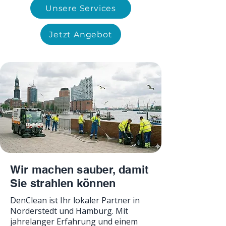
Unsere Services
Jetzt Angebot
Wir machen sauber, damit
Sie strahlen können
DenClean ist Ihr lokaler Partner in
Norderstedt und Hamburg. Mit
jahrelanger Erfahrung und einem