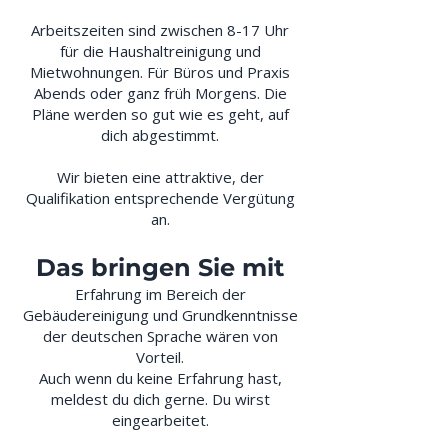
Arbeitszeiten sind zwischen 8-17 Uhr
für die Haushaltreinigung und
Mietwohnungen. Für Büros und Praxis
Abends oder ganz früh Morgens. Die
Pläne werden so gut wie es geht, auf
dich abgestimmt.
Wir bieten eine attraktive, der
Qualifikation entsprechende Vergütung
an.
Das bringen Sie mit
Erfahrung im Bereich der
Gebäudereinigung und Grundkenntnisse
der deutschen Sprache wären von
Vorteil.
Auch wenn du keine Erfahrung hast,
meldest du dich gerne. Du wirst
eingearbeitet.